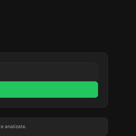
te analizate.