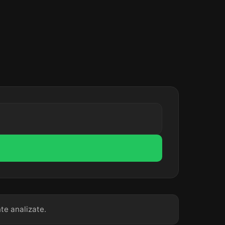
nte analizate.