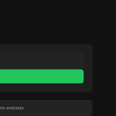
nte analizate.