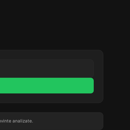
vinte analizate.