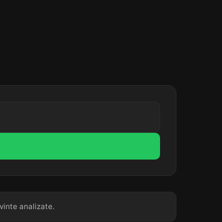
vinte analizate.