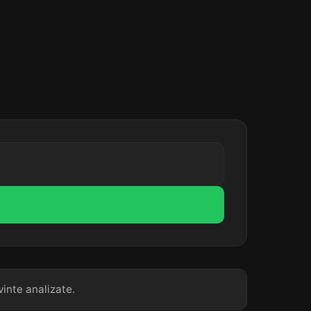
vinte analizate.