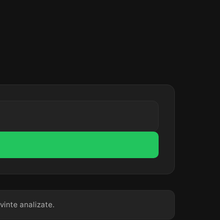
vinte analizate.