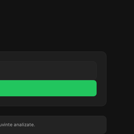
uvinte analizate.