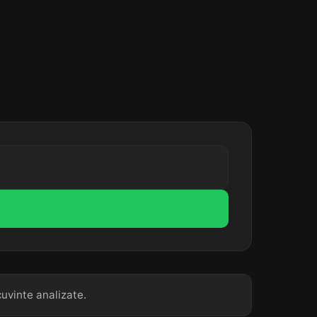
cuvinte analizate.