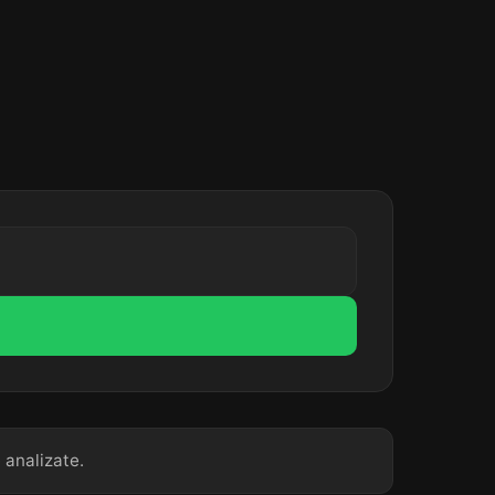
 analizate.