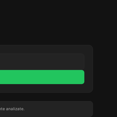
nte analizate.