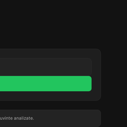
uvinte analizate.