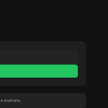
te analizate.