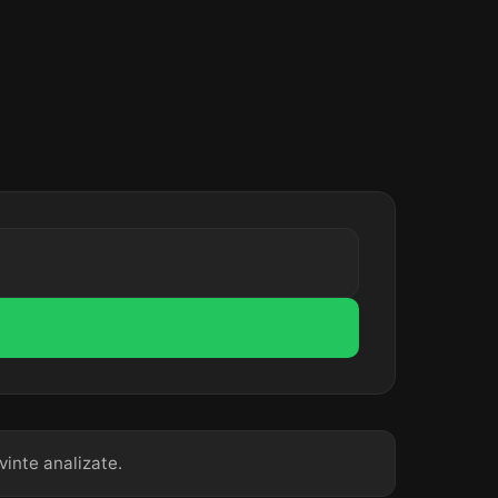
vinte analizate.