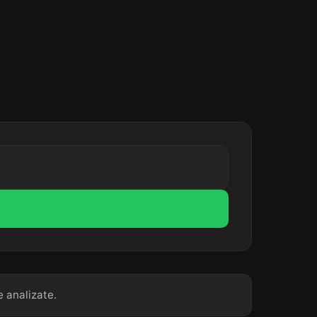
e analizate.