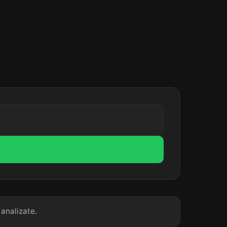
 analizate.