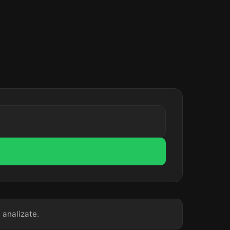
 analizate.