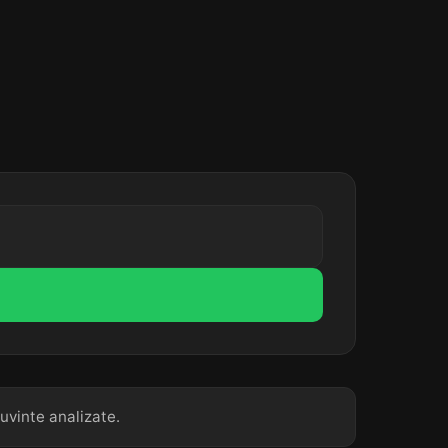
uvinte analizate.