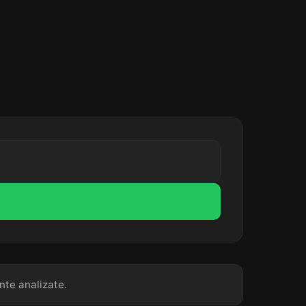
nte analizate.