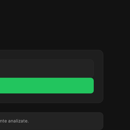
nte analizate.