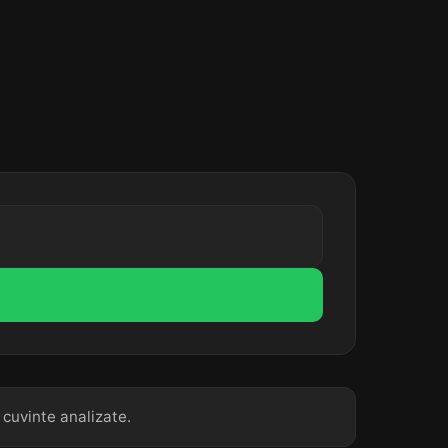
 cuvinte analizate.