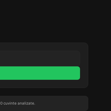
0 cuvinte analizate.