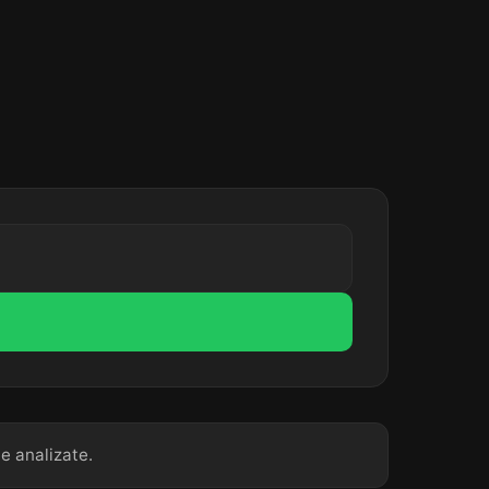
te analizate.