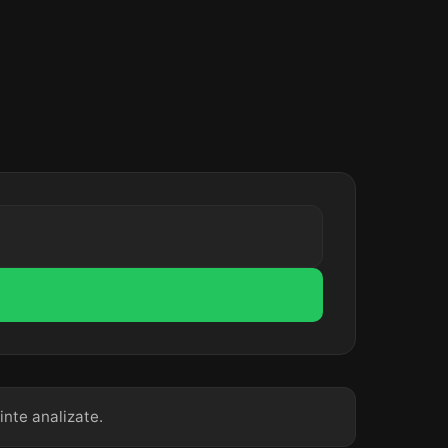
inte analizate.