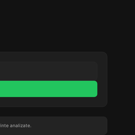
inte analizate.