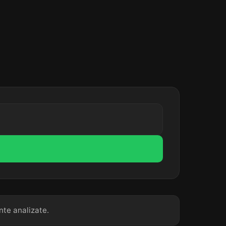
nte analizate.