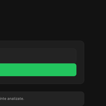
inte analizate.