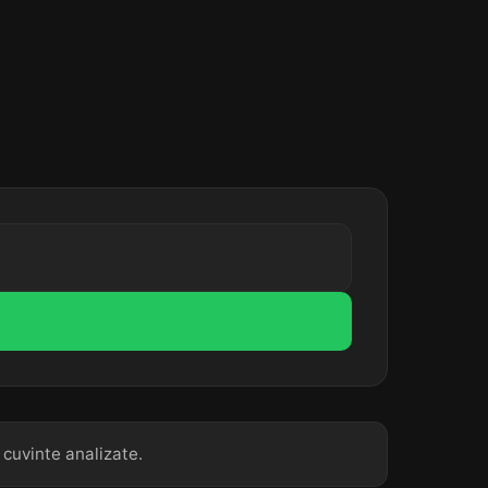
 cuvinte analizate.