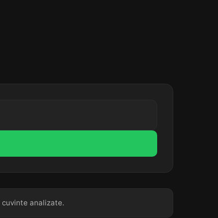
 cuvinte analizate.