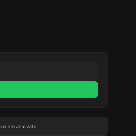
cuvinte analizate.